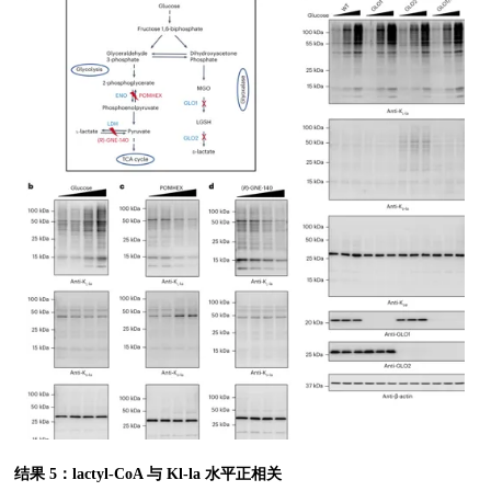
结果 5：lactyl-CoA 与 Kl-la 水平正相关