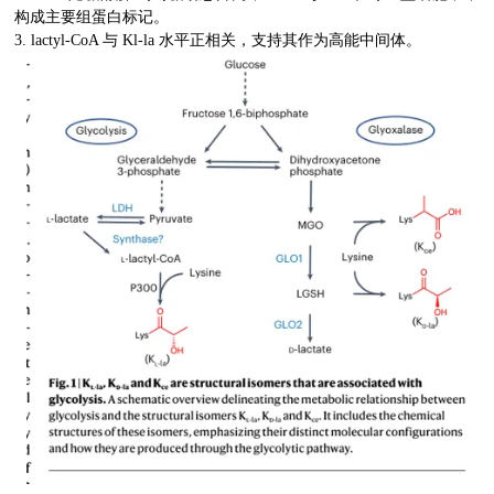
构成主要组蛋白标记。
3. lactyl-CoA 与 Kl-la 水平正相关，支持其作为高能中间体。