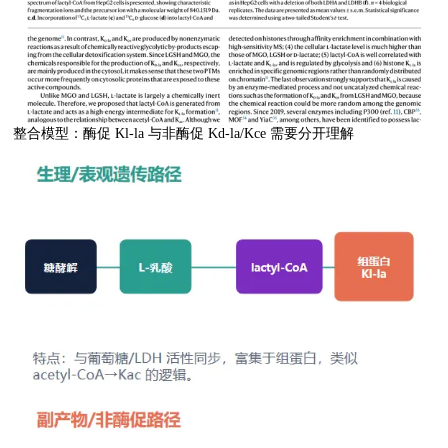
整合模型：酶促 Kl-la 与非酶促 Kd-la/Kce 需要分开理解