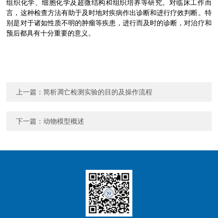
组织化学、细胞化学及超微结构和组织培养等研究。对临床工作而
言，这种检查方法有助于及时地对疾病作出诊断和进行疗效判断。特
别是对于诸如性质不明的肿瘤等疾患，进行而及时的诊断，对治疗和
预后都具有十分重要的意义。
上一篇：
简析凋亡检测实验的目的及操作流程
下一篇：
动物模型概述