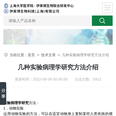
当前位置：
首页
>
技术文章
>
几种实验病理学研究方法介绍
几种实验病理学研究方法介绍
更新时间：2022-09-08 00:00:00 点击次数：5912
实验病理学研究
方法：
1．动物实验
运用动物实验的方法，可以在适宜动物身上复制某些人类疾病的模