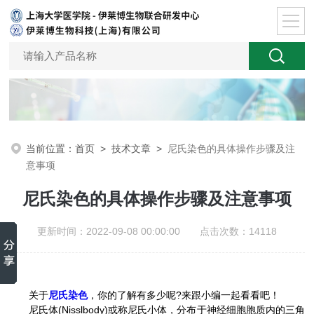
当前位置：
首页
>
技术文章
>
尼氏染色的具体操作步骤及注
意事项
尼氏染色的具体操作步骤及注意事项
更新时间：2022-09-08 00:00:00 点击次数：14118
关于
尼氏染色
，你的了解有多少呢?来跟小编一起看看吧！
尼氏体(Nisslbody)或称尼氏小体，分布于神经细胞胞质内的三角