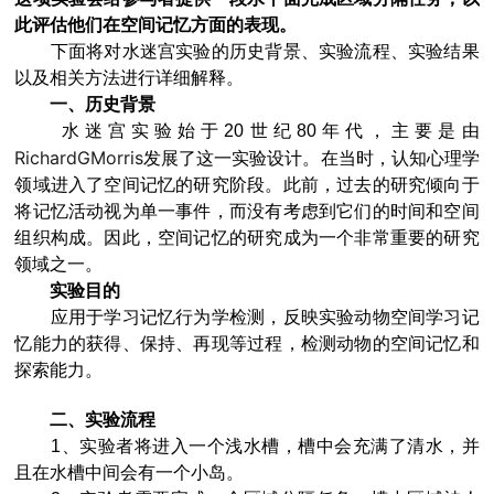
此评估他们在空间记忆方面的表现。
下面将对水迷宫实验的历史背景、实验流程、实验结果
以及相关方法进行详细解释。
一、历史背景
水迷宫实验始于20世纪80年代，主要是由
RichardGMorris
发展了这一实验设计。在当时，认知心理学
领域进入了空间记忆的研究阶段。此前，过去的研究倾向于
将记忆活动视为单一事件，而没有考虑到它们的时间和空间
组织构成。因此，空间记忆的研究成为一个非常重要的研究
领域之一。
实验目的
应用于学习记忆行为学检测，反映实验动物空间学习记
忆能力的获得、保持、再现等过程，检测动物的空间记忆和
探索能力。
二、实验流程
1、实验者将进入一个浅水槽，槽中会充满了清水，并
且在水槽中间会有一个小岛。