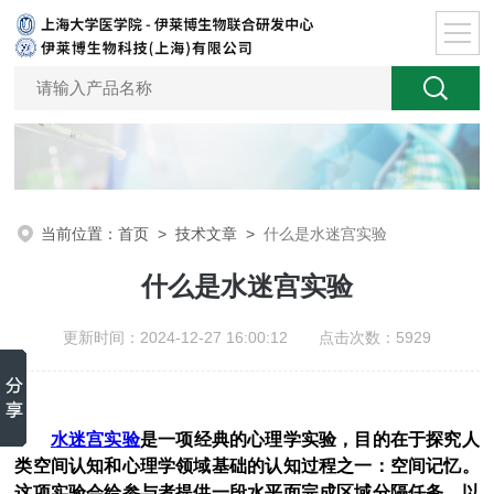
当前位置：
首页
>
技术文章
>
什么是水迷宫实验
什么是水迷宫实验
更新时间：2024-12-27 16:00:12 点击次数：5929
水迷宫实验
是一项经典的心理学实验，目的在于探究人
类空间认知和心理学领域基础的认知过程之一：空间记忆。
这项实验会给参与者提供一段水平面完成区域分隔任务，以