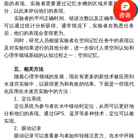
面的表现。实验者需要通过记忆水槽的区域并重新将其划
分，以此来评估他们的表现。
实验者的平均正确时间、错误次数以及正确率等指标都
可以通过统计分析获得。通常情况下，实验者在熟悉任务
后，他们的表现会变得更为。
同时，研究人员根据实验者在空间记忆任务中的表现以
及对实验结果进行的其他分析，进一步探讨人类空间认知和
心理学领域基础的认知过程之一：空间记忆。
五
、相关方法
随着心理学领域的发展，现在有更多的新技术被应用到
水迷宫实验中，以获得更为和有效的结果。下面是一些现代
化应用在水迷宫实验中的方法：
1、定位系统
定位系统为参与者在水中移动时定位，从而可以更好地
分析他们的表现。通过GPS、蓝牙等多种技术，定位可以被
实现。
2、眼动记录
眼动记录可以查看参与者如何转移注意力、在水中环顾