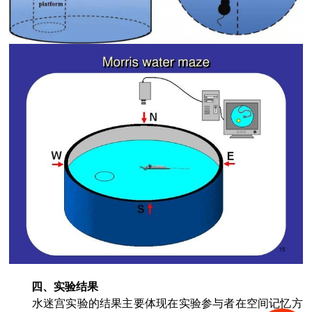
四
、实验结果
水迷宫实验的结果主要体现在实验参与者在空间记忆方