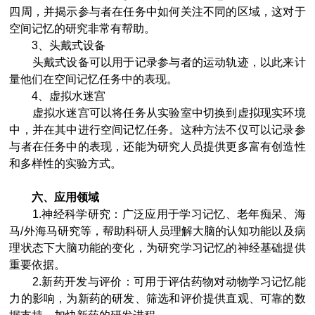
四周，并揭示参与者在任务中如何关注不同的区域，这对于
空间记忆的研究非常有帮助。
3、头戴式设备
头戴式设备可以用于记录参与者的运动轨迹，以此来计
量他们在空间记忆任务中的表现。
4、虚拟水迷宫
虚拟水迷宫可以将任务从实验室中切换到虚拟现实环境
中，并在其中进行空间记忆任务。这种方法不仅可以记录参
与者在任务中的表现，还能为研究人员提供更多富有创造性
和多样性的实验方式。
六、应用领域
1.神经科学研究：广泛应用于学习记忆、老年痴呆、海
马/外海马研究等，帮助科研人员理解大脑的认知功能以及病
理状态下大脑功能的变化，为研究学习记忆的神经基础提供
重要依据。
2.新药开发与评价：可用于评估药物对动物学习记忆能
力的影响，为新药的研发、筛选和评价提供直观、可靠的数