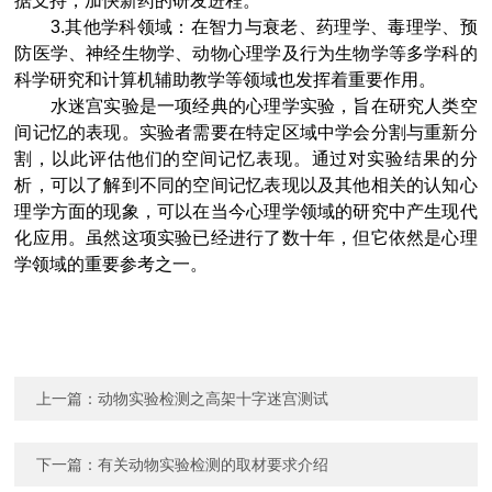
据支持，加快新药的研发进程。
3.其他学科领域：在智力与衰老、药理学、毒理学、预
防医学、神经生物学、动物心理学及行为生物学等多学科的
科学研究和计算机辅助教学等领域也发挥着重要作用。
水迷宫实验是一项经典的心理学实验，旨在研究人类空
间记忆的表现。实验者需要在特定区域中学会分割与重新分
割，以此评估他们的空间记忆表现。通过对实验结果的分
析，可以了解到不同的空间记忆表现以及其他相关的认知心
理学方面的现象，可以在当今心理学领域的研究中产生现代
化应用。虽然这项实验已经进行了数十年，但它依然是心理
学领域的重要参考之一。
上一篇：
动物实验检测之高架十字迷宫测试
下一篇：
有关动物实验检测的取材要求介绍