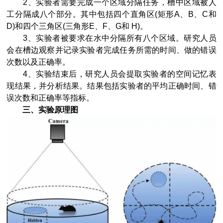
2、实验者需要完成一个区域分隔任务，槽中区域被人
工分隔成八个部分。其中包括四个直角区(矩形A、B、C和
D)和四个三角区(三角形E、F、G和 H)。
3、实验者被要求在水中分隔所有八个区域。研究人员
会在槽边观察并记录实验者完成任务所需的时间、做的错误
次数以及正确率。
4、实验结束后，研究人员会提取实验者的空间记忆表
现结果，并分析结果。结果包括实验者的平均正确时间、错
误次数和正确率等指标。
三、实验原理图