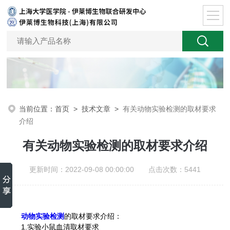
当前位置：
首页
>
技术文章
>
有关动物实验检测的取材要求
介绍
有关动物实验检测的取材要求介绍
更新时间：2022-09-08 00:00:00 点击次数：5441
动物实验检测
的取材要求介绍：
1.实验小鼠血清取材要求