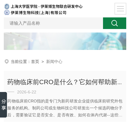
当前位置：
首页
>
新闻中心
药物临床前CRO是什么？它如何帮助新药从实验室走向人体试验？
2026-6-22
药物临床前CRO指的是专门为新药研发企业提供临床前研究外包
服务的机构。制药公司或生物科技公司研发出一个候选药物分子
后，需要验证它是否安全、是否有效、如何在体内代谢--这些工
作可以交给药物临床前CRO来完成，而不是自己从头搭建实验
室、购买设备和组建团队。