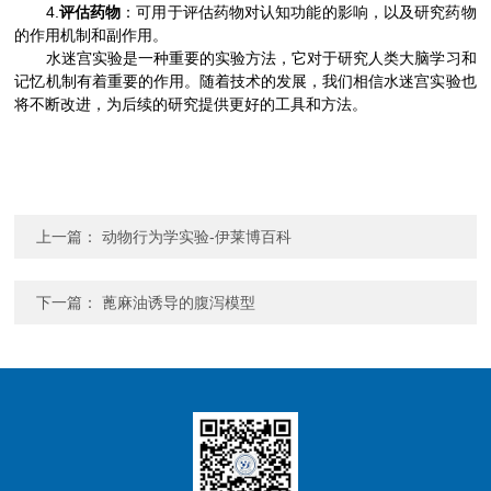
4.
评估药物
：可用于评估药物对认知功能的影响，以及研究药物
的作用机制和副作用。
水迷宫实验是一种重要的实验方法，它对于研究人类大脑学习和
记忆机制有着重要的作用。随着技术的发展，我们相信水迷宫实验也
将不断改进，为后续的研究提供更好的工具和方法。
上一篇：
动物行为学实验-伊莱博百科
下一篇：
蓖麻油诱导的腹泻模型