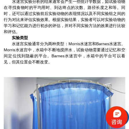
水迷宫实验分析的结果通常会产生一些统计学数据，如试验动物
在寻找食物时的平均用时、到达终点的次数、路径长度之和等。同
时，还可以通过实验前后实验动物的表现情况以及不同实验组之间的
行为对比来评估实验效果。根据实验结果，实验者可以对实验动物的
学习和记忆能力进行初步的评估，并对不同实验方法的效果进行比较
和评估。
实验类型
水迷宫实验通常分为两种类型：Morris水迷宫和Barnes水迷宫。
Morris水迷宫中，水箱中不断地搅拌水，试验动物需要通过记忆和空
间定位找到隐蔽的平台。Barnes水迷宫中，水箱中的平台可以看
见，但其位置会不断改变。