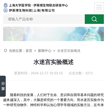
当前位置：
首页
>
新闻中心
>
水迷宫实验概述
水迷宫实验概述
更新时间：2024-12-27 16:03:15 点击次数：3271
随着科技的发展，人们对于生命、意识和自我等基本问题的研究
越来越深入，其中，大脑是研究的一个重要方向。而水迷宫实验作为
一种研究动物学、神经科学和认知心理学等领域的实验方法，近年来