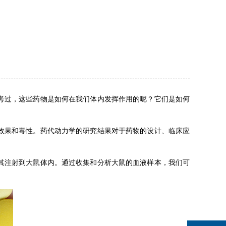
考过，这些药物是如何在我们体内发挥作用的呢？它们是如何
效果和毒性。药代动力学的研究结果对于药物的设计、临床应
其注射到大鼠体内。通过收集和分析大鼠的血液样本，我们可