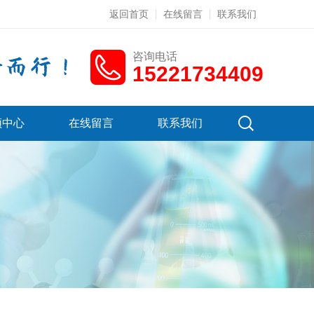
返回首页
在线留言
联系我们
咨询电话
15221734409
频中心
在线留言
联系我们