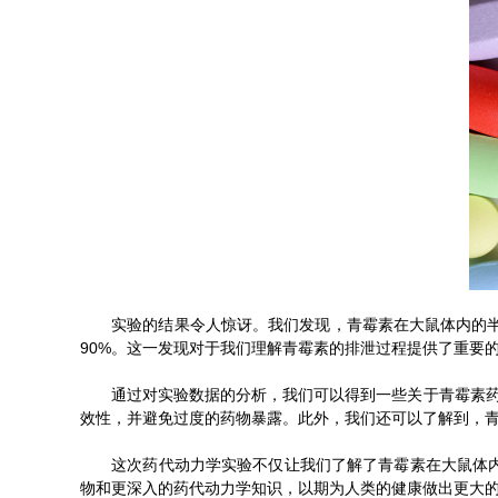
实验的结果令人惊讶。我们发现，青霉素在大鼠体内的半衰
90%。这一发现对于我们理解青霉素的排泄过程提供了重要
通过对实验数据的分析，我们可以得到一些关于青霉素药代
效性，并避免过度的药物暴露。此外，我们还可以了解到，
这次药代动力学实验不仅让我们了解了青霉素在大鼠体内的
物和更深入的药代动力学知识，以期为人类的健康做出更大