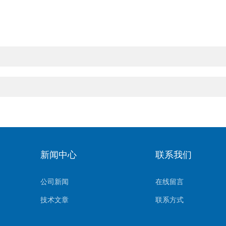
新闻中心
联系我们
公司新闻
在线留言
技术文章
联系方式