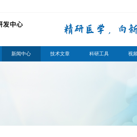
新闻中心
技术文章
科研工具
视