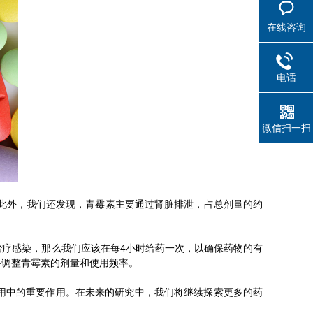
在线咨询
电话
微信扫一扫
此外，我们还发现，青霉素主要通过肾脏排泄，占总剂量的约
疗感染，那么我们应该在每4小时给药一次，以确保药物的有
要调整青霉素的剂量和使用频率。
用中的重要作用。在未来的研究中，我们将继续探索更多的药