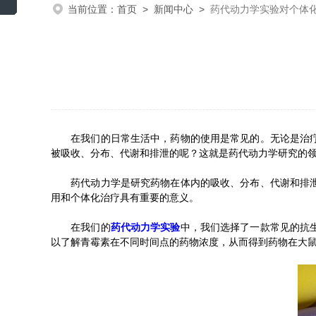
当前位置：
首页
>
新闻中心
>
药代动力学实验对个体
在我们的日常生活中，药物的使用是常见的。无论是治疗疾
被吸收、分布、代谢和排泄的呢？这就是药代动力学研究的
药代动力学是研究药物在体内的吸收、分布、代谢和排泄过
用和个体化治疗具有重要的意义。
在我们的
药代动力学实验
中，我们选择了一款常见的抗
以了解青霉素在不同时间点的药物浓度，从而得到药物在大