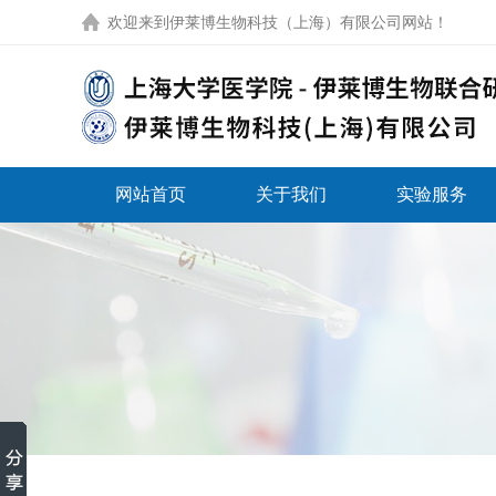
欢迎来到
伊莱博生物科技（上海）有限公司网站
！
网站首页
关于我们
实验服务