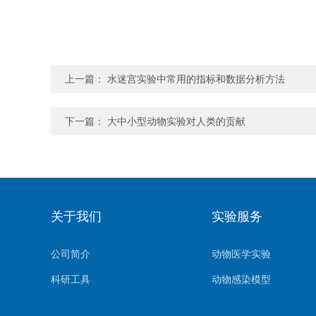
上一篇：
水迷宫实验中常用的指标和数据分析方法
下一篇：
大中小型动物实验对人类的贡献
关于我们
实验服务
公司简介
动物医学实验
科研工具
动物感染模型