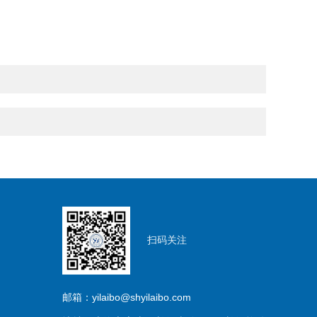
扫码关注
邮箱：yilaibo@shyilaibo.com