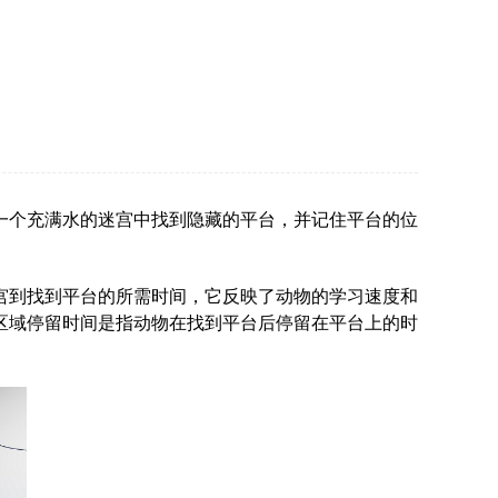
个充满水的迷宫中找到隐藏的平台，并记住平台的位
宫到找到平台的所需时间，它反映了动物的学习速度和
区域停留时间是指动物在找到平台后停留在平台上的时