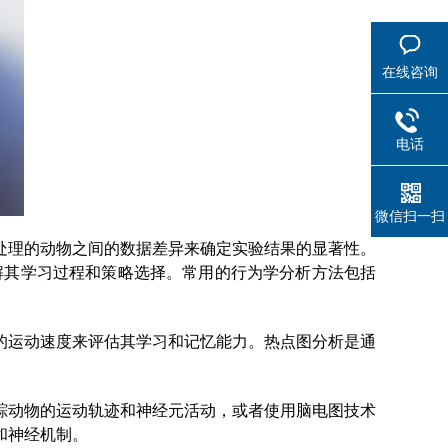
在线咨询
电话
微信扫一扫
理的动物之间的数据差异来确定实验结果的显著性。
解其学习过程和策略选择。常用的行为学分析方法包括
运动速度来评估其学习和记忆能力。热点图分析是通
动物的运动轨迹和神经元活动，或者使用脑电图技术
和神经机制。