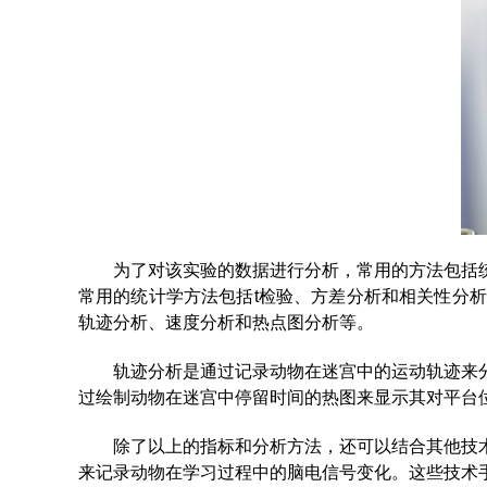
为了对该实验的数据进行分析，常用的方法包括统
常用的统计学方法包括t检验、方差分析和相关性分
轨迹分析、速度分析和热点图分析等。
轨迹分析是通过记录动物在迷宫中的运动轨迹来分
过绘制动物在迷宫中停留时间的热图来显示其对平台
除了以上的指标和分析方法，还可以结合其他技术
来记录动物在学习过程中的脑电信号变化。这些技术