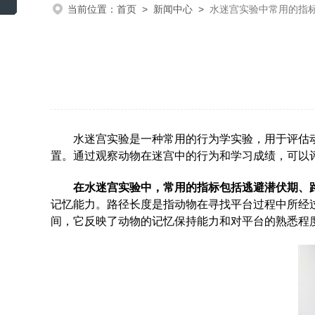
当前位置：
首页
>
新闻中心
>
水迷宫实验中常用的指
水迷宫实验是一种常用的行为学实验，用于评估动
置。通过观察动物在迷宫中的行为和学习成绩，可以
在水迷宫实验中，常用的指标包括逃避潜伏期、
记忆能力。路径长度是指动物在寻找平台过程中所经
间，它反映了动物的记忆保持能力和对平台的熟悉程