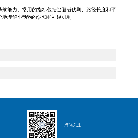
航能力。常用的指标包括逃避潜伏期、路径长度和平
全地理解小动物的认知和神经机制。
扫码关注