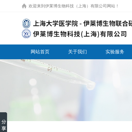
欢迎来到
伊莱博生物科技（上海）有限公司网站
！
网站首页
关于我们
实验服务