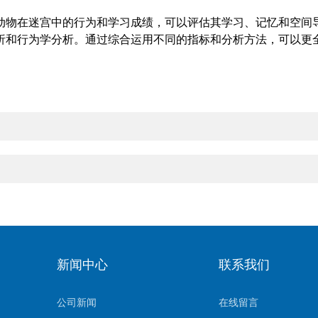
物在迷宫中的行为和学习成绩，可以评估其学习、记忆和空间导
析和行为学分析。通过综合运用不同的指标和分析方法，可以更
新闻中心
联系我们
公司新闻
在线留言