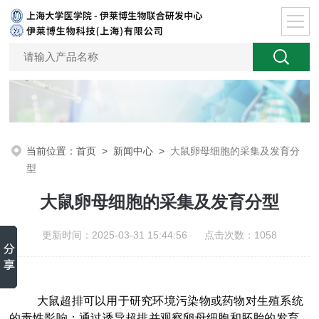
当前位置：
首页
>
新闻中心
>
大鼠卵母细胞的采集及发育分
型
大鼠卵母细胞的采集及发育分型
更新时间：2025-03-31 15:44:56 点击次数：1058
大鼠超排可以用于研究环境污染物或药物对生殖系统
的毒性影响；通过诱导超排并观察卵母细胞和胚胎的发育