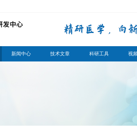
新闻中心
技术文章
科研工具
视