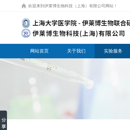
欢迎来到
伊莱博生物科技（上海）有限公司网站
！
网站首页
关于我们
实验服务