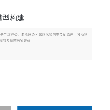
模型构建
建是导致肺炎、血流感染和尿路感染的重要病原体，其动物
应答及抗菌药物评价