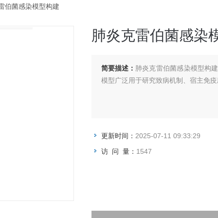
克雷伯菌感染模型构建
肺炎克雷伯菌感染
简要描述：
肺炎克雷伯菌感染模型构
模型广泛用于研究致病机制、宿主免疫
更新时间：
2025-07-11 09:33:29
访 问 量：
1547