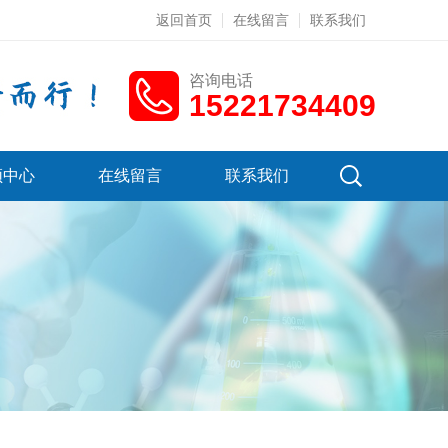
返回首页
在线留言
联系我们
咨询电话
15221734409
频中心
在线留言
联系我们