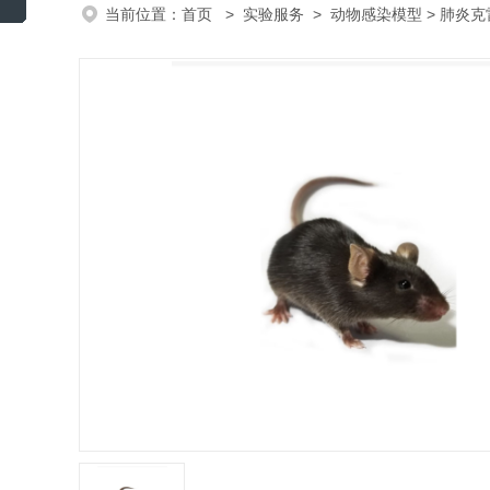
当前位置：
首页
>
实验服务
>
动物感染模型
> 肺炎