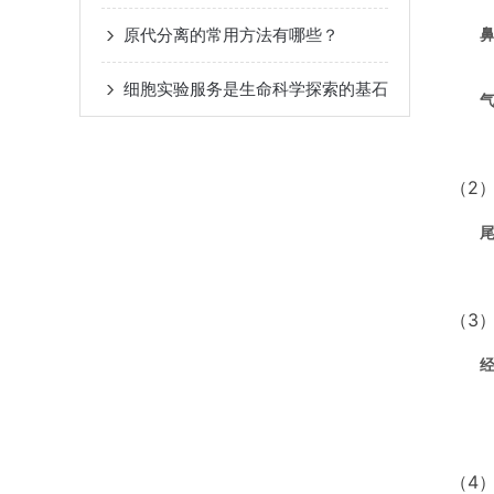
原代分离的常用方法有哪些？
细胞实验服务是生命科学探索的基石
（2
（3
（4