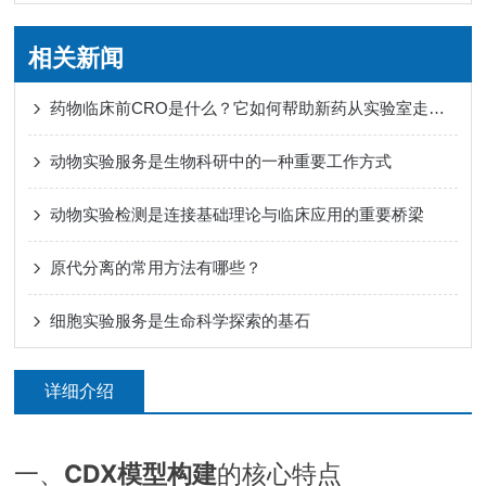
相关新闻
药物临床前CRO是什么？它如何帮助新药从实验室走向人体试验？
动物实验服务是生物科研中的一种重要工作方式
动物实验检测是连接基础理论与临床应用的重要桥梁
原代分离的常用方法有哪些？
细胞实验服务是生命科学探索的基石
详细介绍
一、
CDX模型构建
的核心特点