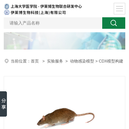
当前位置：
首页
>
实验服务
>
动物感染模型
> CDX模型构建