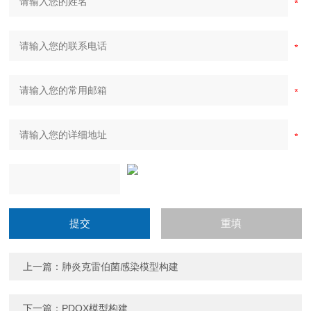
上一篇：
肺炎克雷伯菌感染模型构建
下一篇：
PDOX模型构建