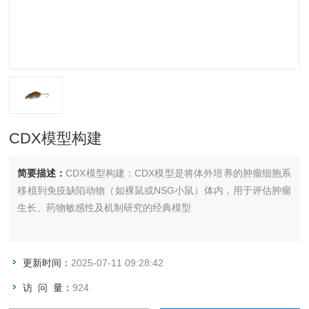
CDX模型构建
简要描述：
CDX模型构建：CDX模型是将体外培养的肿瘤细胞系
移植到免疫缺陷动物（如裸鼠或NSG小鼠）体内，用于评估肿瘤
生长、药物敏感性及机制研究的经典模型
更新时间：
2025-07-11 09:28:42
访 问 量：
924