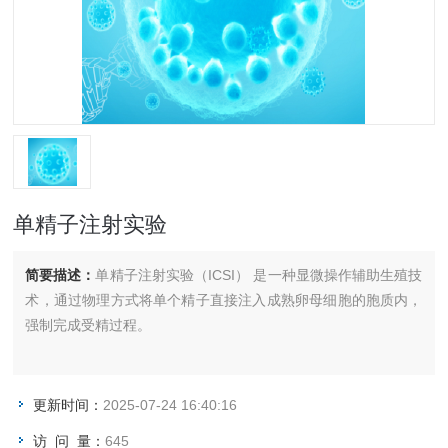
单精子注射实验
简要描述：
单精子注射实验（ICSI） 是一种显微操作辅助生殖技
术，通过物理方式将单个精子直接注入成熟卵母细胞的胞质内，
强制完成受精过程。
更新时间：
2025-07-24 16:40:16
访 问 量：
645