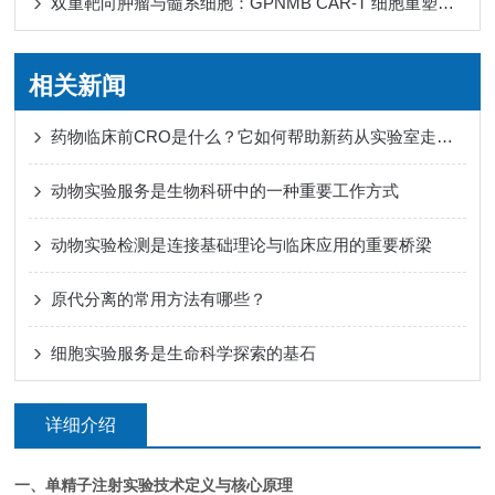
双重靶向肿瘤与髓系细胞：GPNMB CAR-T 细胞重塑免疫微环境
相关新闻
药物临床前CRO是什么？它如何帮助新药从实验室走向人体试验？
动物实验服务是生物科研中的一种重要工作方式
动物实验检测是连接基础理论与临床应用的重要桥梁
原代分离的常用方法有哪些？
细胞实验服务是生命科学探索的基石
详细介绍
一、单精子注射实验技术定义与核心原理