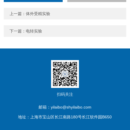
上一篇：
体外受精实验
下一篇：
电转实验
扫码关注
邮箱：yilaibo@shyilaibo.com
地址：上海市宝山区长江南路180号长江软件园B650