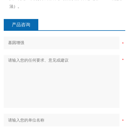
法）。
产品咨询