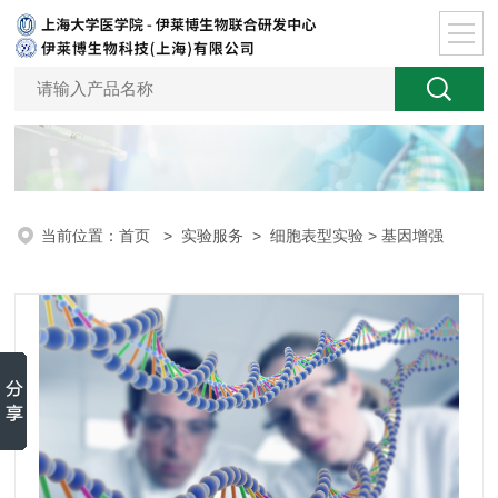
当前位置：
首页
>
实验服务
>
细胞表型实验
> 基因增强