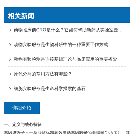
相关新闻
药物临床前CRO是什么？它如何帮助新药从实验室走向人体试验？
动物实验服务是生物科研中的一种重要工作方式
动物实验检测是连接基础理论与临床应用的重要桥梁
原代分离的常用方法有哪些？
细胞实验服务是生命科学探索的基石
详细介绍
一、定义与核心特征
基因增强
子
是一类能够
远程高效激活基因转录
的非编码DNA序列，其