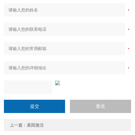
上一篇：
基因激活