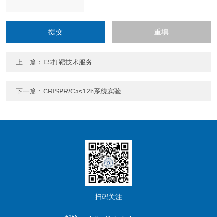
上一篇：
ES打靶技术服务
下一篇：
CRISPR/Cas12b系统实验
扫码关注