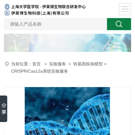
当前位置：
首页
>
实验服务
>
转基因疾病模型
>
CRISPR/Cas12a系统实验服务