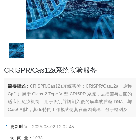
CRISPR/Cas12a系统实验服务
简要描述：
CRISPR/Cas12a系统实验：CRISPR/Cas12a（原称
Cpf1）属于 Class 2 Type V 型 CRISPR 系统，是细菌与古菌的
适应性免疫机制，用于识别并切割入侵的病毒或质粒 DNA。与
Cas9 相比，其du特的工作模式使其在基因编辑、分子检测及多
基因调控中展现显著优势。
更新时间：
2025-08-02 12:02:45
访 问 量：
1038