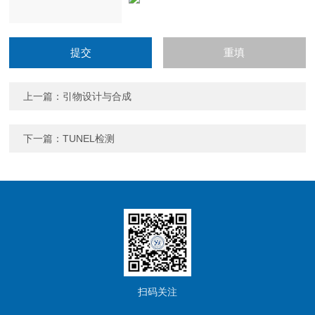
上一篇：
引物设计与合成
下一篇：
TUNEL检测
扫码关注