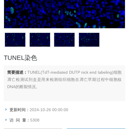
TUNEL染色
简要描述：
TUNEL(TdT-mediated DUTP nick end labeling)细胞
凋亡检测试剂盒是用来检测组织细胞在凋亡早期过程中细胞核
DNA的断裂情况。
更新时间：
2024-10-26 00:00:00
访 问 量：
5308