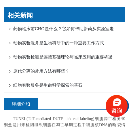
相关新闻
药物临床前CRO是什么？它如何帮助新药从实验室走向人体试验？
动物实验服务是生物科研中的一种重要工作方式
动物实验检测是连接基础理论与临床应用的重要桥梁
原代分离的常用方法有哪些？
细胞实验服务是生命科学探索的基石
详细介绍
TUNEL(TdT-mediated
DUTP nick end labeling
)
细胞凋亡检测试
剂盒是用来检测组织细胞在凋亡早期过程中细胞核
DNA
的断裂情