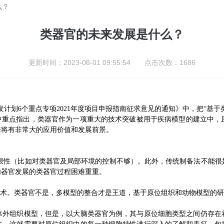
么？
类器官的未来发展是什么？
更新时间：2023-08-01 09:55:54 点击次数：1686
点研发计划6个重点专项2021年度项目申报指南征求意见的通知》中，把“基
划中重点指出，类器官作为一项重大的技术突破被用于疾病模型的建立中，
来将有非常大的应用价值和发展前景。
局限性（比如对类器官及局部环境的控制不够）。此外，传统制备法不能很
内器官发展的类器官过程困难重重。
技术。类器官不是，多模型的整合才是王道，基于原位组织和动物模型的
体外组织模型，但是，以大脑类器官为例，其与原位细胞类型之间仍存在