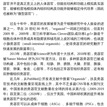
器官
并不是真正意义上的人体器官，但能在结构和功能上模拟真实器
官，能够程度地模拟体内组织结构及功能并能够稳定传代培养
（因此
也被称为“微型器官”）。
过去十年中，类器官的发展被誉为是干细胞研究中令人振奋的进
展之一。早在 20 世纪 80 年代，“organoid”一词就已经提出，但
直到
2009 年， 2009年，荷兰科学家Hans Clevers团队成功将Lgr5+肠道干
细胞在体外培养成具有隐窝状和绒毛状上皮区域的三维结构
，也就是
小肠类器官（small-intestinal organoids），使得类器官的研究翻开了
快速发展的新篇章[1]。
2013年，类器官被Science评为年度十大技术。2018年初，类器官
被Nature Method 评为2017年度方法。目前，多种脏器类器官已
被成
功构建，其中包括小肠、胃、结肠、肺、膀胱、大脑、肝脏、胰腺、
肾脏、卵巢、食道、心脏等，不仅包括正常器官组织类器官，
还有相
应肿瘤组织类器官。
近几年，从PubMed公开发表文献中搜索“Organoids”，涉及类器
官技术的文献数量呈现直线上升，其中不乏多篇CNS等各大期刊文
献。中国发表的类器官文献数量在全球的排名从第六位（2009-2019
年）跃至第二位（2020年），仅次于美国。中国科研积累的提升将
加
速类器官产业化的进程。
类器官可以从成体干细胞（ASCs）、多能干细胞（PSCs，包含