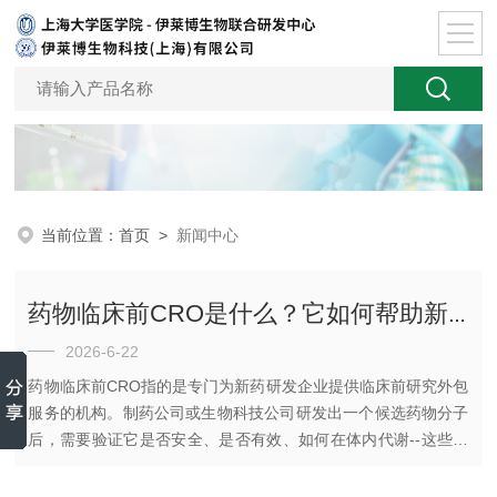
当前位置：
首页
>
新闻中心
药物临床前CRO是什么？它如何帮助新药从实验室走向人体试验？
2026-6-22
药物临床前CRO指的是专门为新药研发企业提供临床前研究外包
服务的机构。制药公司或生物科技公司研发出一个候选药物分子
后，需要验证它是否安全、是否有效、如何在体内代谢--这些工
作可以交给药物临床前CRO来完成，而不是自己从头搭建实验
室、购买设备和组建团队。