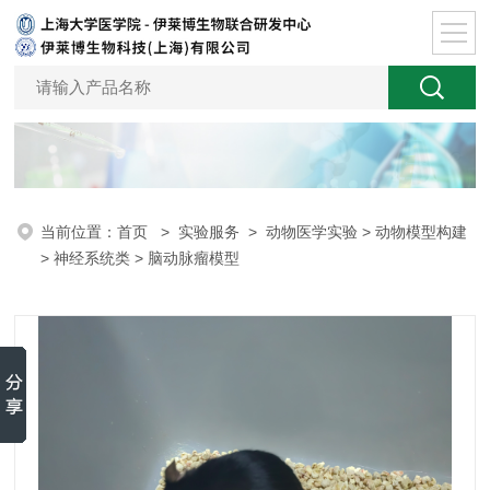
当前位置：
首页
>
实验服务
>
动物医学实验
>
动物模型构建
>
神经系统类
> 脑动脉瘤模型