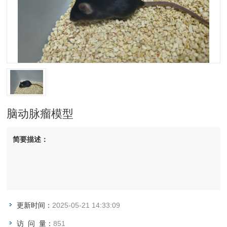
脑动脉瘤模型
简要描述：
更新时间：
2025-05-21 14:33:09
访 问 量：
851