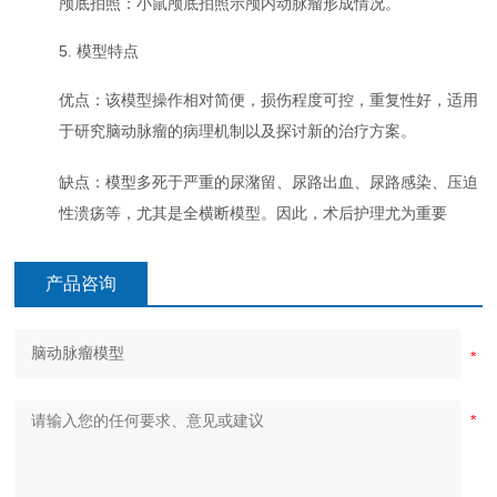
颅底拍照：小鼠颅底拍照示颅内动脉瘤形成情况。
5. 模型特点
优点：该模型操作相对简便，损伤程度可控，重复性好，适用
于研究脑动脉瘤的病理机制以及探讨新的治疗方案。
缺点：模型多死于严重的尿潴留、尿路出血、尿路感染、压迫
性溃疡等，尤其是全横断模型。因此，术后护理尤为重要
产品咨询