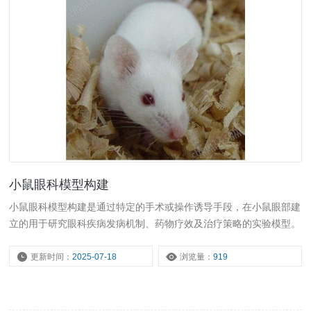
小鼠眼科模型构建
小鼠眼科模型构建是通过特定的手术或操作诱导手段，在小鼠眼部建
立的用于研究眼科疾病发病机制、药物疗效及治疗策略的实验模型。
更新时间：
2025-07-18
浏览量：
919