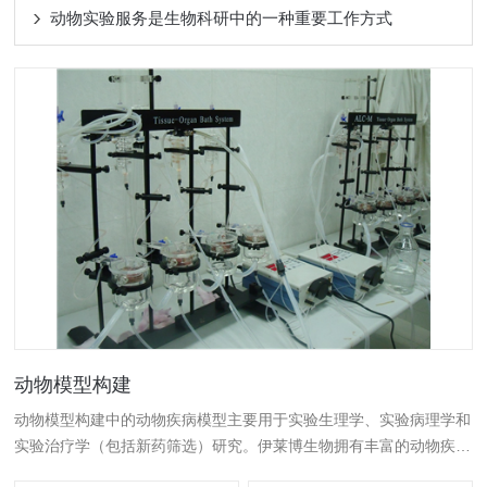
动物实验服务是生物科研中的一种重要工作方式
动物模型构建
动物模型构建中的动物疾病模型主要用于实验生理学、实验病理学和
实验治疗学（包括新药筛选）研究。伊莱博生物拥有丰富的动物疾病
模型方面的经验，如炎症/自身免疫性疾病动物模型、肝脏/代谢类疾