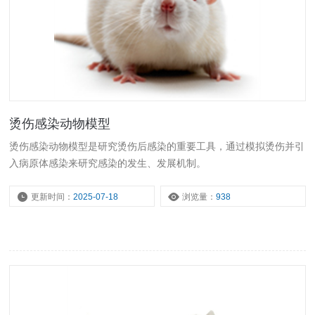
烫伤感染动物模型
烫伤感染动物模型是研究烫伤后感染的重要工具，通过模拟烫伤并引
入病原体感染来研究感染的发生、发展机制。
更新时间：
2025-07-18
浏览量：
938