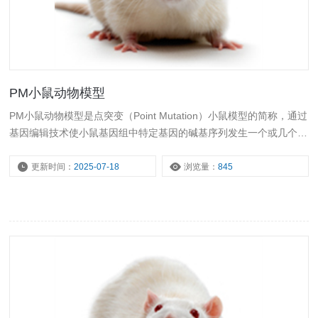
PM小鼠动物模型
PM小鼠动物模型是点突变（Point Mutation）小鼠模型的简称，通过
基因编辑技术使小鼠基因组中特定基因的碱基序列发生一个或几个碱
基的改变，从而影响该基因的表达或功能。该模型可模拟人类因基因
点突变导致的疾病，用于研究基因突变与疾病发生发展的关系、疾病
更新时间：
2025-07-18
浏览量：
845
机制及药物治疗靶点等。