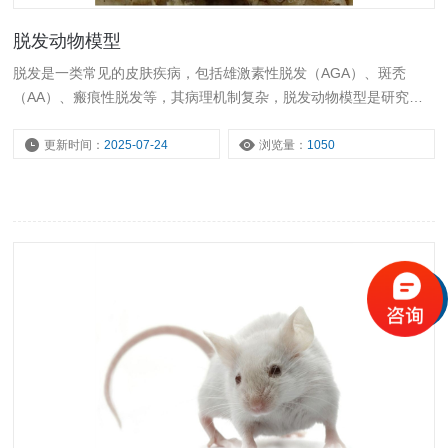
脱发动物模型
脱发是一类常见的皮肤疾病，包括雄激素性脱发（AGA）、斑秃
（AA）、瘢痕性脱发等，其病理机制复杂，脱发动物模型是研究其
发病机制及药物治疗的关键工具。
更新时间：
2025-07-24
浏览量：
1050