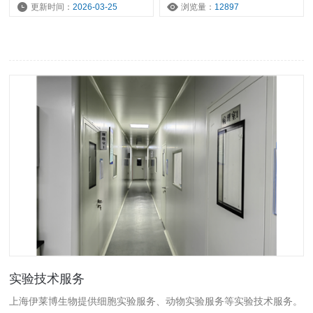
病动物模型、肝脏/代谢类疾病动物模型、骨科类疾病动物模型和肿
更新时间：
2026-03-25
浏览量：
12897
瘤动物模型。
实验技术服务
上海伊莱博生物提供细胞实验服务、动物实验服务等实验技术服务。