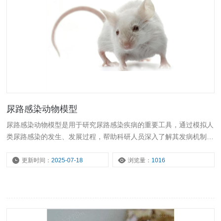
尿路感染动物模型
尿路感染动物模型是用于研究尿路感染疾病的重要工具，通过模拟人
类尿路感染的发生、发展过程，帮助科研人员深入了解其发病机制、
病理变化以及药物疗效等。
更新时间：
2025-07-18
浏览量：
1016