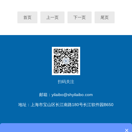
首页
上一页
下一页
尾页
扫码关注
邮箱：yilaibo@shyilaibo.com
地址：上海市宝山区长江南路180号长江软件园B650
版权所有© 伊莱博生物科技（上海）有限公司 All Rights
×