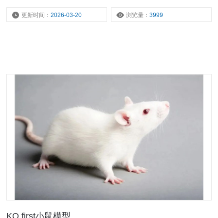
更新时间：
2026-03-20
浏览量：
3999
KO first小鼠模型