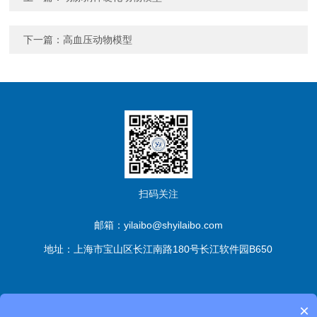
下一篇：
高血压动物模型
扫码关注
邮箱：yilaibo@shyilaibo.com
地址：上海市宝山区长江南路180号长江软件园B650
版权所有© 伊莱博生物科技（上海）有限公司 All Rights
×