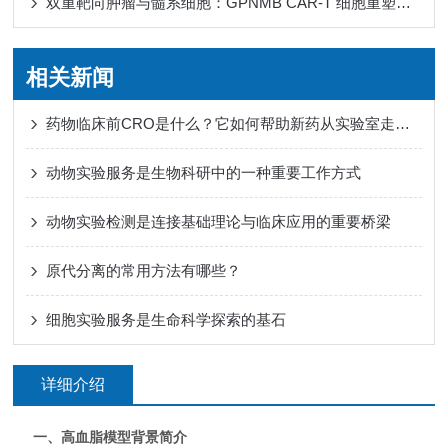
双重靶向肿瘤与髓系细胞：GPNMB CAR-T 细胞重塑免疫微环境
相关新闻
药物临床前CRO是什么？它如何帮助新药从实验室走向人体试验？
动物实验服务是生物科研中的一种重要工作方式
动物实验检测是连接基础理论与临床应用的重要桥梁
原代分离的常用方法有哪些？
细胞实验服务是生命科学探索的基石
详细介绍
一、高血脂模型背景简介