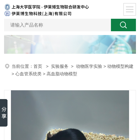
当前位置：
首页
>
实验服务
>
动物医学实验
>
动物模型构建
>
心血管系统类
> 高血脂动物模型