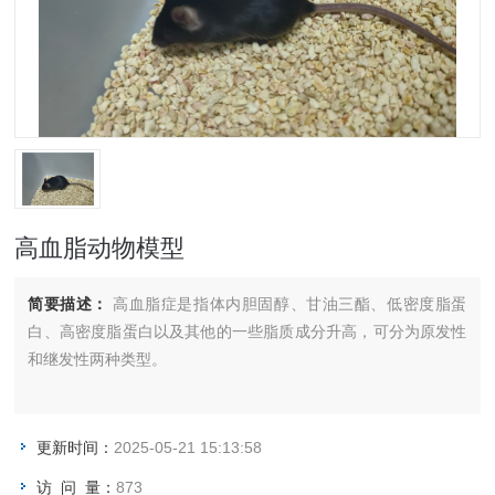
高血脂动物模型
简要描述：
高血脂症是指体内胆固醇、甘油三酯、低密度脂蛋
白、高密度脂蛋白以及其他的一些脂质成分升高，可分为原发性
和继发性两种类型。
更新时间：
2025-05-21 15:13:58
访 问 量：
873