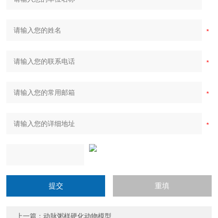
上一篇：
动脉粥样硬化动物模型