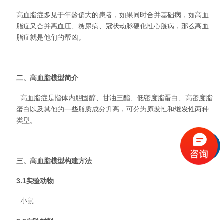
高血脂症多见于年龄偏大的患者，如果同时合并基础病，如高血
脂症又合并高血压、糖尿病、冠状动脉硬化性心脏病，那么高血
脂症就是他们的帮凶。
二、高血脂模型简介
高血脂症是指体内胆固醇、甘油三酯、低密度脂蛋白、高密度脂
蛋白以及其他的一些脂质成分升高，可分为原发性和继发性两种
类型。
三、高血脂模型
构建
方法
3.1实验动物
小鼠