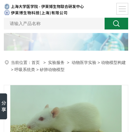
当前位置：
首页
>
实验服务
>
动物医学实验
>
动物模型构建
>
呼吸系统类
> 矽肺动物模型