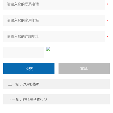
上一篇：
COPD模型
下一篇：
肺栓塞动物模型