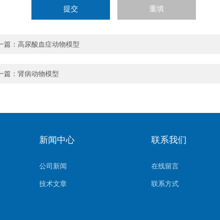
一篇：
高尿酸血症动物模型
一篇：
肾病动物模型
新闻中心
联系我们
公司新闻
在线留言
技术文章
联系方式