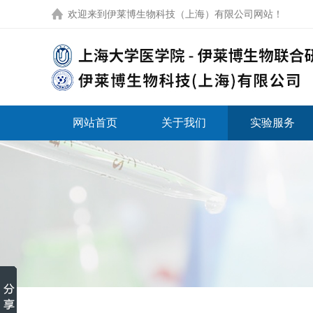
欢迎来到
伊莱博生物科技（上海）有限公司网站
！
网站首页
关于我们
实验服务