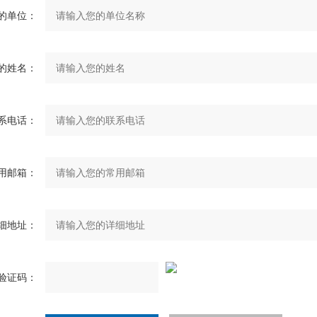
的单位：
的姓名：
系电话：
用邮箱：
细地址：
验证码：