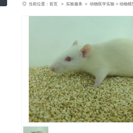
当前位置：
首页
>
实验服务
>
动物医学实验
>
动物模