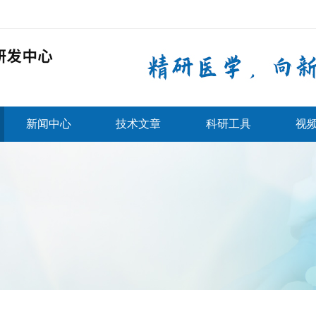
新闻中心
技术文章
科研工具
视