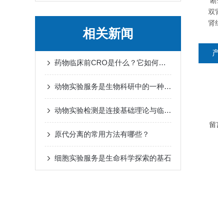
断颈
双
肾
相关新闻
药物临床前CRO是什么？它如何帮助新药从实验室走向人体试验？
动物实验服务是生物科研中的一种重要工作方式
动物实验检测是连接基础理论与临床应用的重要桥梁
留
原代分离的常用方法有哪些？
细胞实验服务是生命科学探索的基石