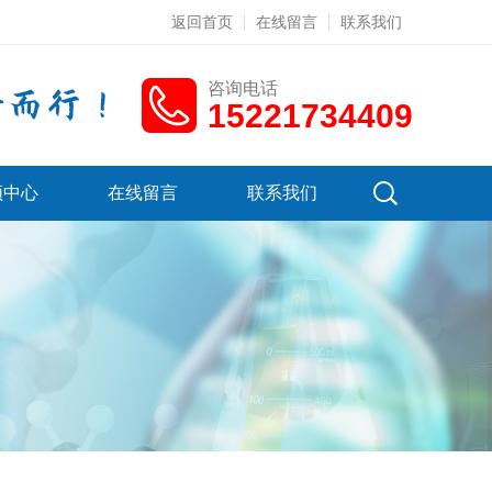
返回首页
在线留言
联系我们
咨询电话
15221734409
频中心
在线留言
联系我们