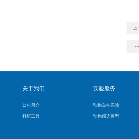
上
下
关于我们
实验服务
公司简介
动物医学实验
科研工具
动物感染模型