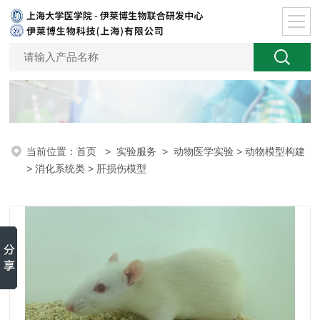
当前位置：
首页
>
实验服务
>
动物医学实验
>
动物模型构建
>
消化系统类
> 肝损伤模型