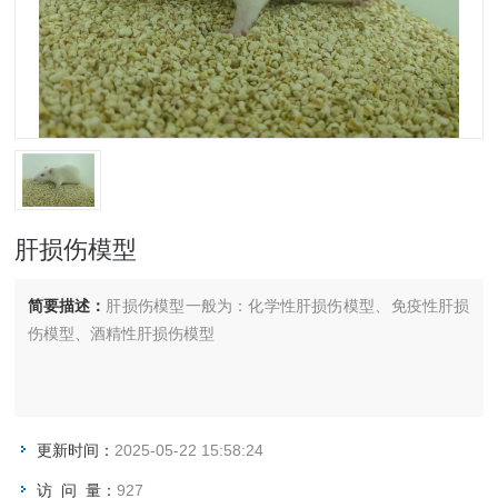
肝损伤模型
简要描述：
肝损伤模型一般为：化学性肝损伤模型‌、免疫性肝损
伤模型‌、酒精性肝损伤模型‌
更新时间：
2025-05-22 15:58:24
访 问 量：
927