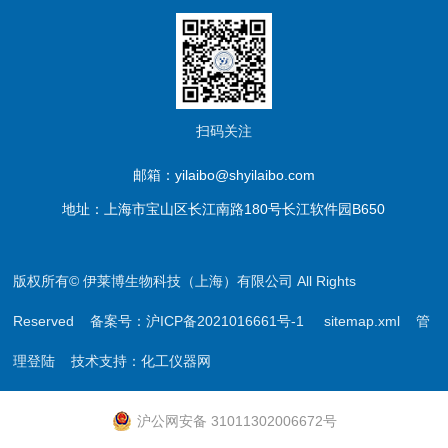
扫码关注
邮箱：yilaibo@shyilaibo.com
地址：上海市宝山区长江南路180号长江软件园B650
版权所有© 伊莱博生物科技（上海）有限公司 All Rights
Reserved
备案号：沪ICP备2021016661号-1
sitemap.xml
管
理登陆
技术支持：
化工仪器网
沪公网安备 31011302006672号