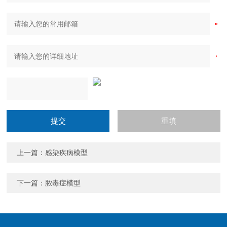
上一篇：
感染疾病模型
下一篇：
脓毒症模型