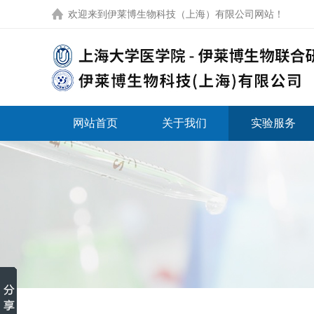
欢迎来到
伊莱博生物科技（上海）有限公司网站
！
网站首页
关于我们
实验服务