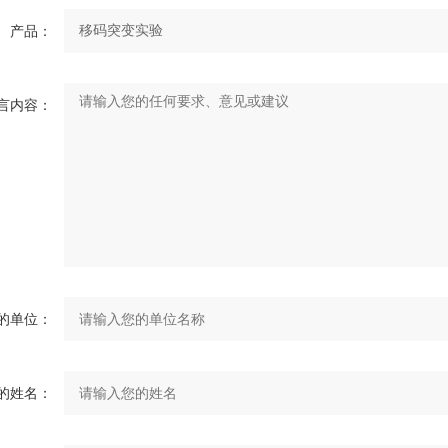
产品：
言内容：
的单位：
的姓名：