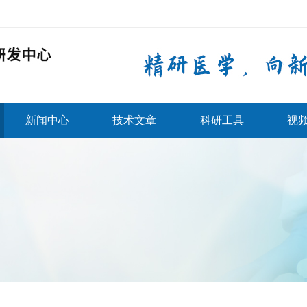
新闻中心
技术文章
科研工具
视