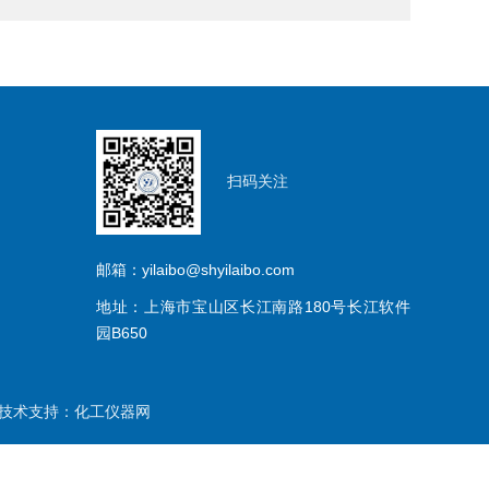
扫码关注
邮箱：yilaibo@shyilaibo.com
地址：上海市宝山区长江南路180号长江软件
园B650
术支持：
化工仪器网