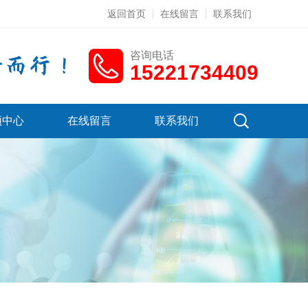
返回首页
在线留言
联系我们
咨询电话
15221734409
频中心
在线留言
联系我们