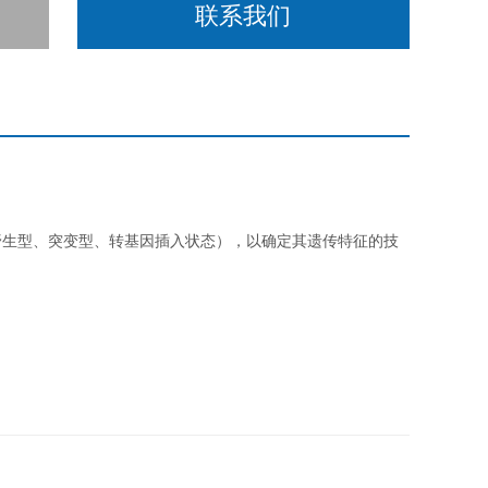
联系我们
野生型、突变型、转基因插入状态），以确定其遗传特征的技