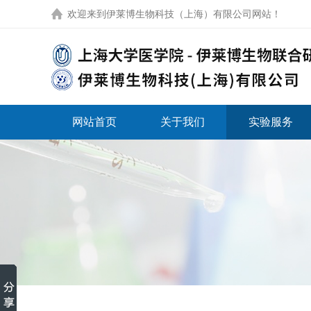
欢迎来到
伊莱博生物科技（上海）有限公司网站
！
网站首页
关于我们
实验服务