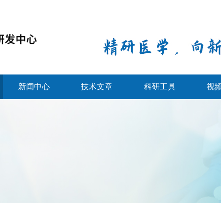
新闻中心
技术文章
科研工具
视