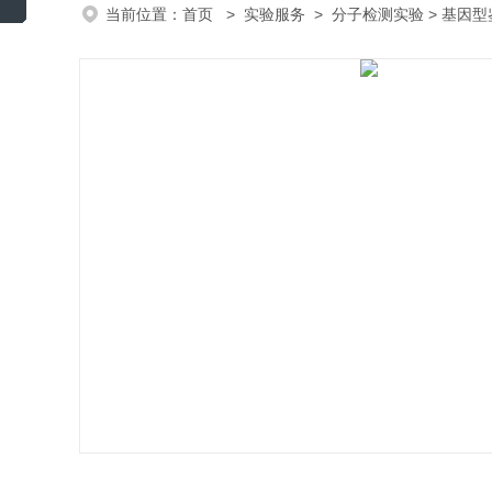
当前位置：
首页
>
实验服务
>
分子检测实验
> 基因