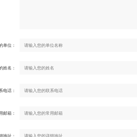
的单位：
的姓名：
系电话：
用邮箱：
细地址：