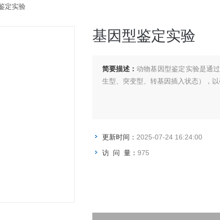
型鉴定实验
基因型鉴定实验
简要描述：
动物基因型鉴定实验是通
生型、突变型、转基因插入状态），以
更新时间：
2025-07-24 16:24:00
访 问 量：
975