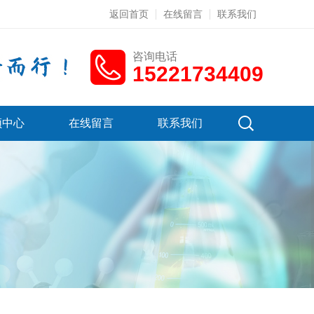
返回首页
在线留言
联系我们
咨询电话
15221734409
频中心
在线留言
联系我们