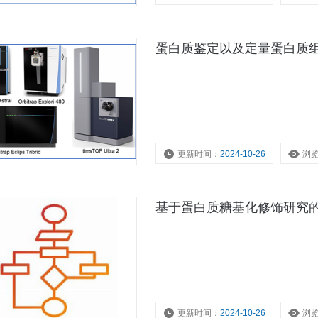
蛋白质鉴定以及定量蛋白质
更新时间：
2024-10-26
浏
基于蛋白质糖基化修饰研究
更新时间：
2024-10-26
浏