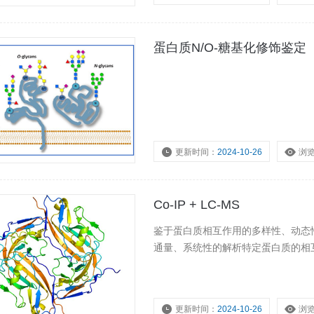
蛋白质N/O-糖基化修饰鉴定
更新时间：
2024-10-26
浏
Co-IP + LC-MS
鉴于蛋白质相互作用的多样性、动态性
通量、系统性的解析特定蛋白质的相
更新时间：
2024-10-26
浏