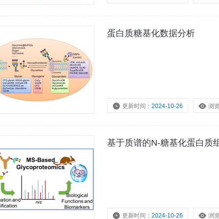
蛋白质糖基化数据分析
更新时间：
2024-10-26
浏
基于质谱的N-糖基化蛋白质
更新时间：
2024-10-26
浏