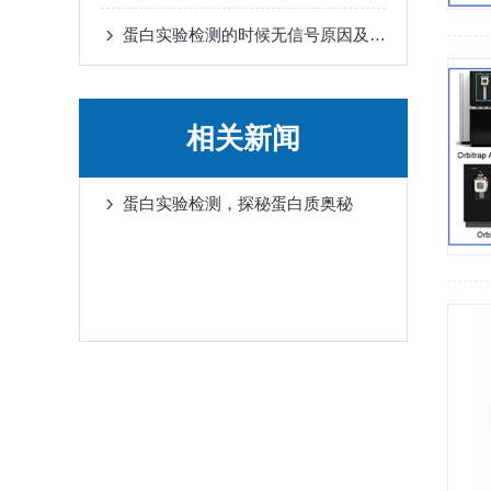
蛋白实验检测的时候无信号原因及解决方案
相关新闻
蛋白实验检测，探秘蛋白质奥秘