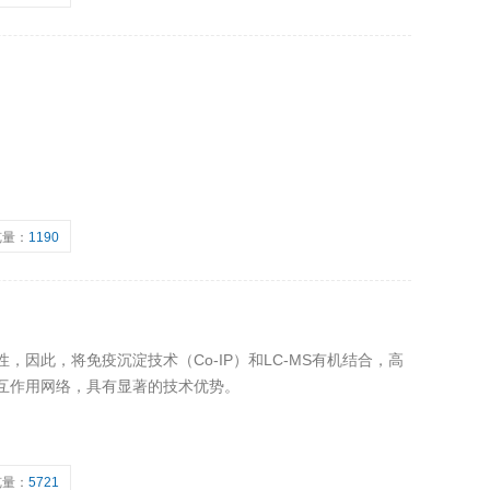
览量：
1190
，因此，将免疫沉淀技术（Co-IP）和LC-MS有机结合，高
互作用网络，具有显著的技术优势。
览量：
5721