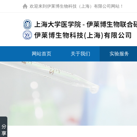
欢迎来到
伊莱博生物科技（上海）有限公司网站
！
网站首页
关于我们
实验服务