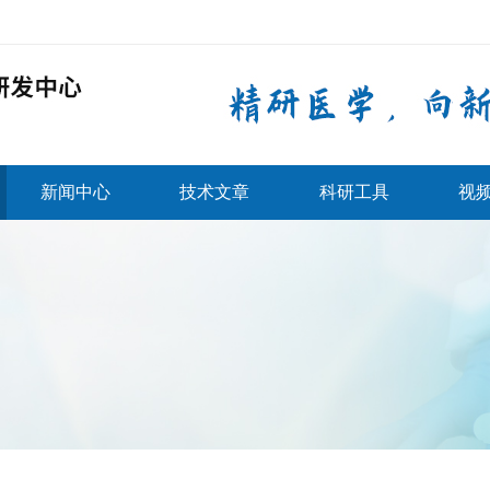
新闻中心
技术文章
科研工具
视