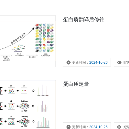
蛋白质翻译后修饰
更新时间：
2024-10-26
浏
蛋白质定量
更新时间：
2024-10-26
浏