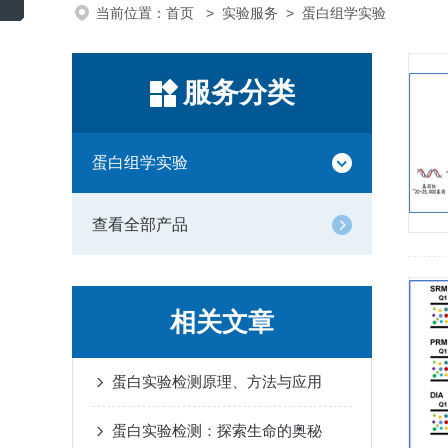
当前位置：
首页
>
实验服务
> 蛋白组学实验
服务分类
蛋白组学实验
查看全部产品
相关文章
蛋白实验检测原理、方法与应用
蛋白实验检测：探索生命的奥秘