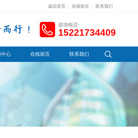
返回首页
在线留言
联系我们
咨询电话
15221734409
频中心
在线留言
联系我们