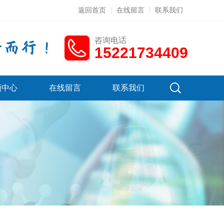
返回首页
在线留言
联系我们
咨询电话
15221734409
频中心
在线留言
联系我们