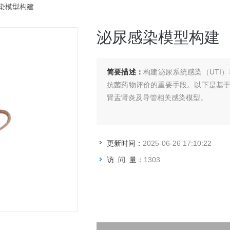
感染模型构建
泌尿感染模型构建
简要描述：
构建泌尿系统感染（UTI
抗菌药物评价的重要手段。以下是基
肾盂肾炎及导管相关感染模型。
更新时间：
2025-06-26 17:10:22
访 问 量：
1303