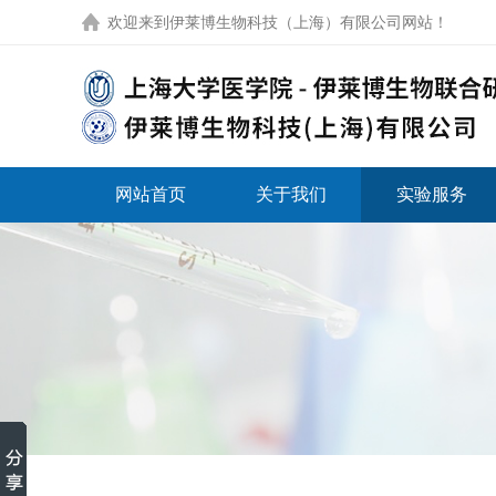
欢迎来到
伊莱博生物科技（上海）有限公司网站
！
网站首页
关于我们
实验服务