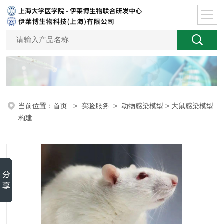
当前位置：
首页
>
实验服务
>
动物感染模型
> 大鼠感染模型
构建