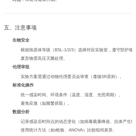
五、注意事项
生物安全
根据病原体等级（BSL-1/2/3）选择对应实验室，遵守防护规
废弃物需高压灭菌处理。
伦理审批
实验方案需通过动物伦理委员会审查（遵循3R原则）。
标准化操作
统一感染时间、环境条件（温度、湿度、光照周期）。
避免应激（如频繁抓取）。
数据分析
记录感染后时间点的动态变化（如病毒载量峰值、抗体产生时
使用统计方法（如t检验、ANOVA）比较组间差异。