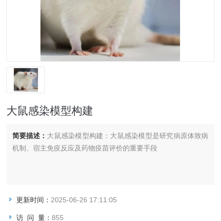
大鼠感染模型构建
简要描述：
大鼠感染模型构建：大鼠感染模型是研究病原体致病
机制、宿主免疫反应及药物疫苗评价的重要手段
更新时间：
2025-06-26 17:11:05
访 问 量：
855