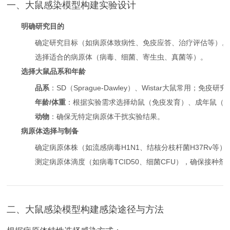
一、大鼠感染模型构建实验设计
明确研究目的
确定研究目标（如病原体致病性、免疫应答、治疗评估等）。
选择适合的病原体（病毒、细菌、寄生虫、真菌等）。
选择大鼠品系和年龄
品系
：SD（Sprague-Dawley）、Wistar大鼠常用；免疫研
年龄/体重
：根据实验需求选择幼鼠（免疫发育）、成年鼠（
动物
：确保无特定病原体干扰实验结果。
病原体选择与制备
确定病原体株（如流感病毒H1N1、结核分枝杆菌H37Rv等）
测定病原体滴度（如病毒TCID50、细菌CFU），确保接种剂
二、大鼠感染模型构建感染途径与方法