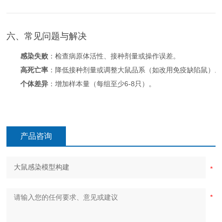
六、常见问题与解决
感染失败
：检查病原体活性、接种剂量或操作误差。
高死亡率
：降低接种剂量或调整大鼠品系（如改用免疫缺陷鼠）。
个体差异
：增加样本量（每组至少6-8只）。
产品咨询