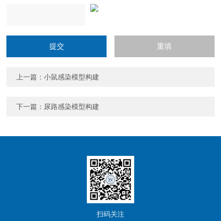
上一篇：
小鼠感染模型构建
下一篇：
尿路感染模型构建
扫码关注