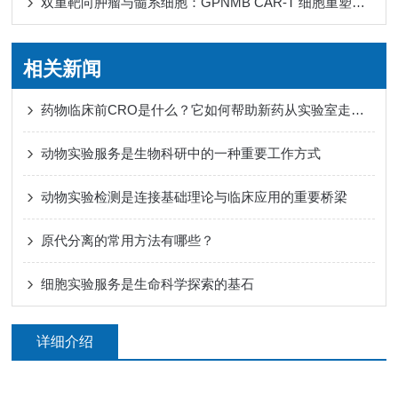
双重靶向肿瘤与髓系细胞：GPNMB CAR-T 细胞重塑免疫微环境
相关新闻
药物临床前CRO是什么？它如何帮助新药从实验室走向人体试验？
动物实验服务是生物科研中的一种重要工作方式
动物实验检测是连接基础理论与临床应用的重要桥梁
原代分离的常用方法有哪些？
细胞实验服务是生命科学探索的基石
详细介绍