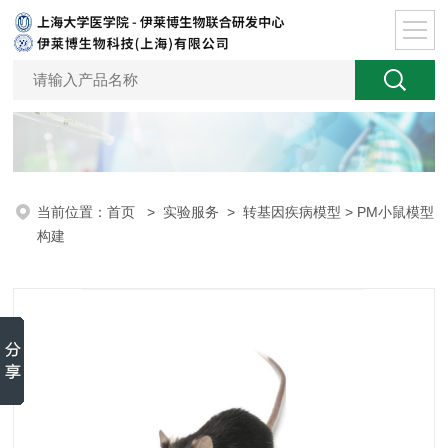
当前位置：
首页
>
实验服务
>
转基因疾病模型
> PM小鼠模型
构建