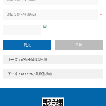
上一篇：
cPM小鼠模型构建
下一篇：
KO first小鼠模型构建