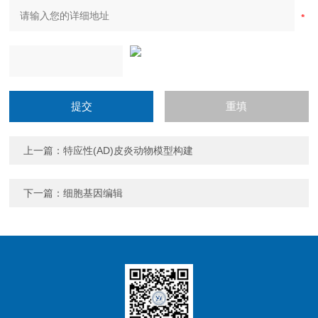
上一篇：
特应性(AD)皮炎动物模型构建
下一篇：
细胞基因编辑