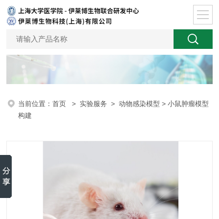
当前位置：
首页
>
实验服务
>
动物感染模型
> 小鼠肿瘤模型
构建