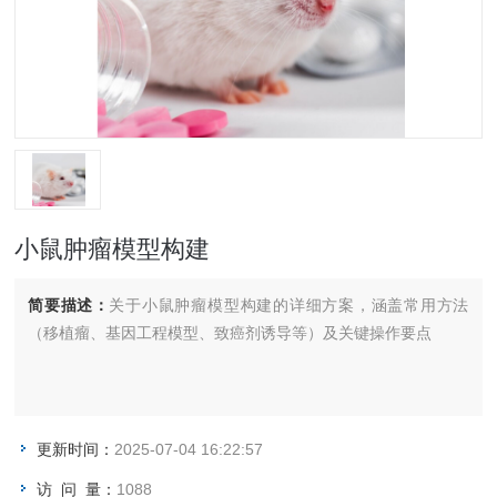
小鼠肿瘤模型构建
简要描述：
关于小鼠肿瘤模型构建的详细方案，涵盖常用方法
（移植瘤、基因工程模型、致癌剂诱导等）及关键操作要点
更新时间：
2025-07-04 16:22:57
访 问 量：
1088