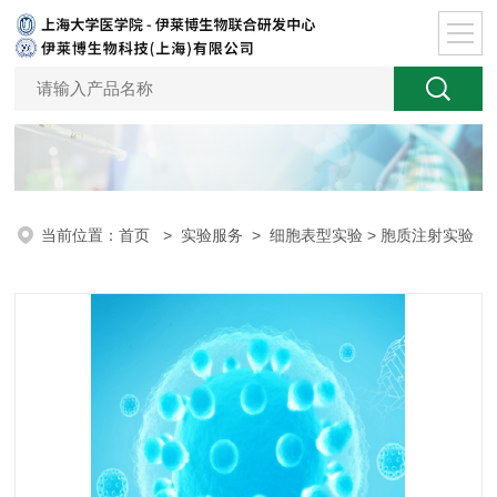
当前位置：
首页
>
实验服务
>
细胞表型实验
> 胞质注射实验