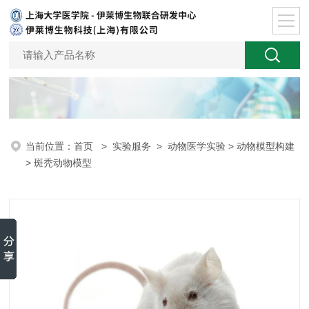
当前位置：
首页
>
实验服务
>
动物医学实验
>
动物模型构建
> 斑秃动物模型