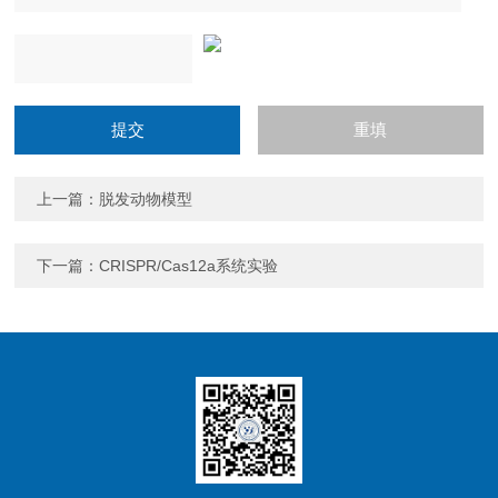
上一篇：
脱发动物模型
下一篇：
CRISPR/Cas12a系统实验