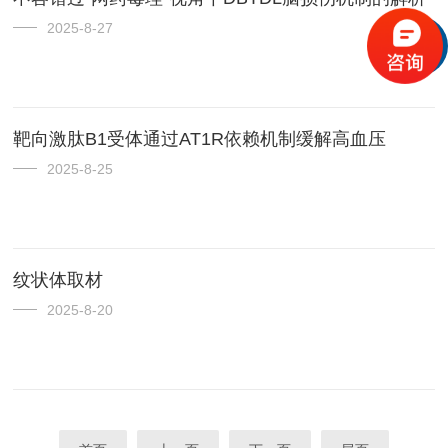
2025-8-27
靶向激肽B1受体通过AT1R依赖机制缓解高血压
2025-8-25
纹状体取材
2025-8-20