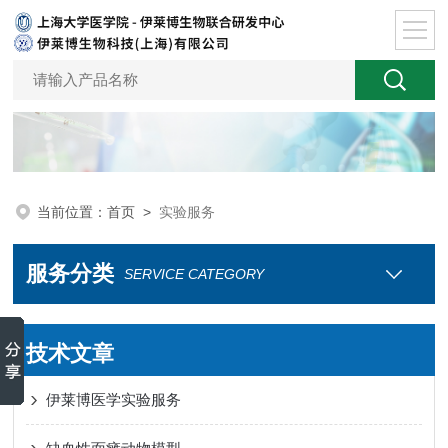
当前位置：
首页
>
实验服务
服务分类
SERVICE CATEGORY
技术文章
伊莱博医学实验服务