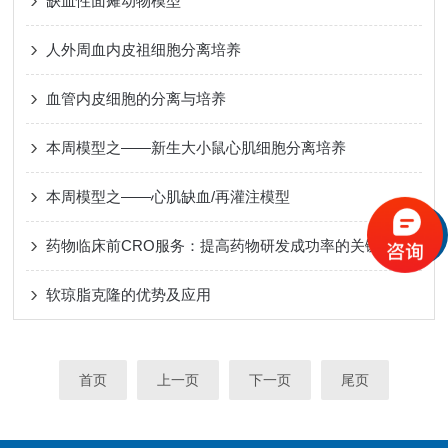
缺血性面瘫动物模型
人外周血内皮祖细胞分离培养
血管内皮细胞的分离与培养
本周模型之——新生大小鼠心肌细胞分离培养
本周模型之——心肌缺血/再灌注模型
药物临床前CRO服务：提高药物研发成功率的关键策略
软琼脂克隆的优势及应用
首页
上一页
下一页
尾页