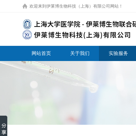
欢迎来到
伊莱博生物科技（上海）有限公司网站
！
网站首页
关于我们
实验服务