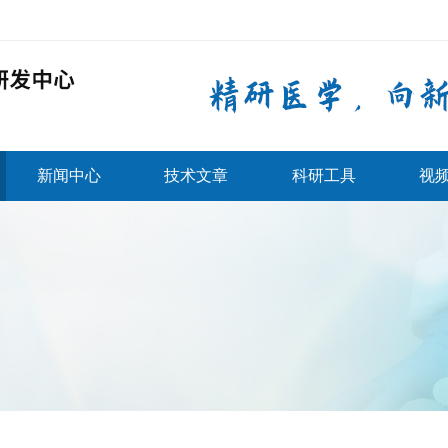
新闻中心
技术文章
科研工具
视