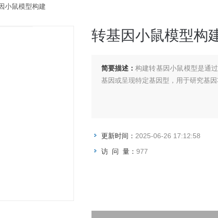
基因小鼠模型构建
转基因小鼠模型构
简要描述：
构建转基因小鼠模型是通
基因或呈现特定基因型，用于研究基因
更新时间：
2025-06-26 17:12:58
访 问 量：
977