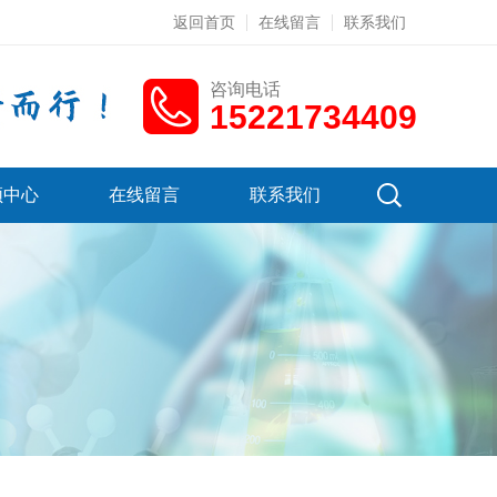
返回首页
在线留言
联系我们
咨询电话
15221734409
频中心
在线留言
联系我们