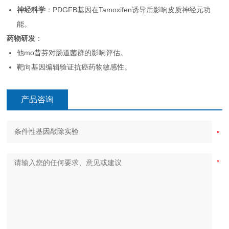
神经科学
：PDGFB基因在Tamoxifen诱导后影响皮质神经元功
能。
药物研发
：
他mo昔芬对肠道菌群的影响评估。
靶向基因编辑验证抗癌药物敏感性。
产品咨询