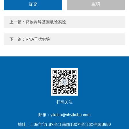
上一篇：
药物诱导基因敲除实验
下一篇：
RNA干扰实验
扫码关注
邮箱：yilaibo@shyilaibo.com
地址：上海市宝山区长江南路180号长江软件园B650