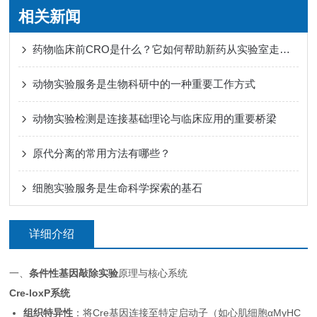
相关新闻
药物临床前CRO是什么？它如何帮助新药从实验室走向人体试验？
动物实验服务是生物科研中的一种重要工作方式
动物实验检测是连接基础理论与临床应用的重要桥梁
原代分离的常用方法有哪些？
细胞实验服务是生命科学探索的基石
详细介绍
一、
条件性基因敲除实验
原理与核心系统
Cre-loxP系统
组织特异性
：将Cre基因连接至特定启动子（如心肌细胞αMyHC