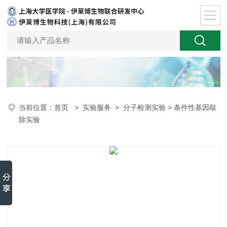
当前位置：
首页
>
实验服务
>
分子检测实验
> 条件性基因敲
除实验