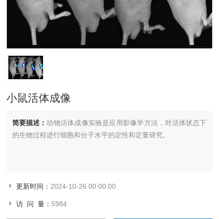
小鼠活体成像
简要描述：
动物活体成像实验是应用影像学方法，对活体状态下
的生物过程进行细胞和分子水平的定性和定量研究。
更新时间：
2024-10-26 00:00:00
访 问 量：
5984