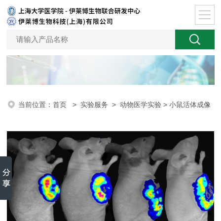
当前位置：
首页
>
实验服务
>
动物医学实验
> 小鼠活体成像