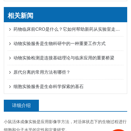
相关新闻
药物临床前CRO是什么？它如何帮助新药从实验室走向人体试验？
动物实验服务是生物科研中的一种重要工作方式
动物实验检测是连接基础理论与临床应用的重要桥梁
原代分离的常用方法有哪些？
细胞实验服务是生命科学探索的基石
详细介绍
小鼠活体成像实验是应用影像学方法，对活体状态下的生物过程进行
细胞和分子水平的定性和定量研究。