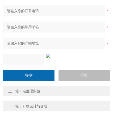
上一篇：
电生理实验
下一篇：
引物设计与合成