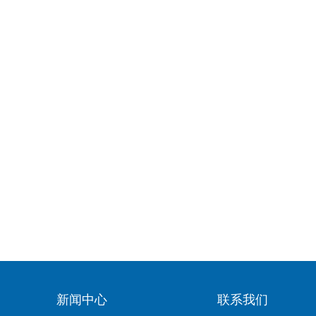
新闻中心
联系我们