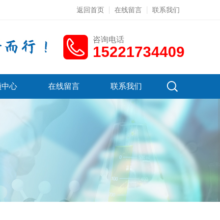
返回首页
在线留言
联系我们
咨询电话
15221734409
频中心
在线留言
联系我们