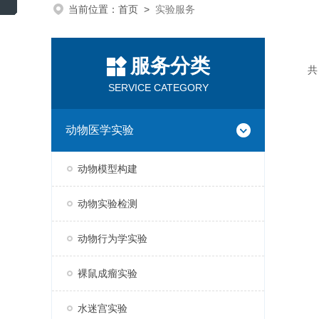
当前位置：
首页
>
实验服务
服务分类
SERVICE CATEGORY
动物医学实验
动物模型构建
动物实验检测
动物行为学实验
裸鼠成瘤实验
水迷宫实验