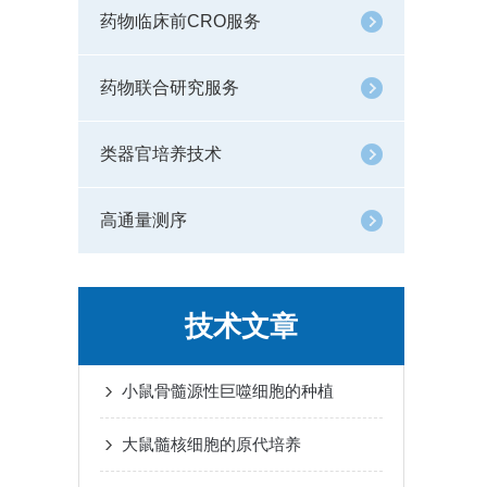
药物临床前CRO服务
药物联合研究服务
类器官培养技术
高通量测序
技术文章
小鼠骨髓源性巨噬细胞的种植
大鼠髓核细胞的原代培养