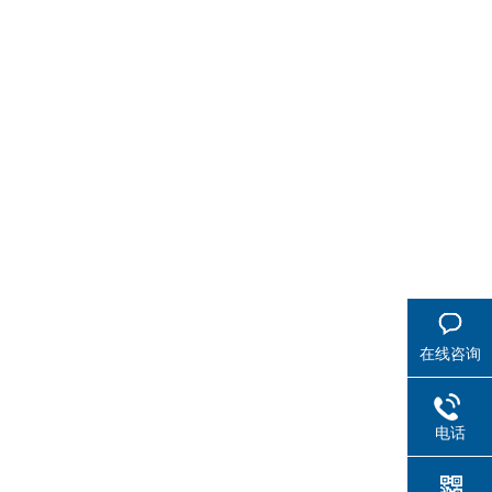
在线咨询
电话