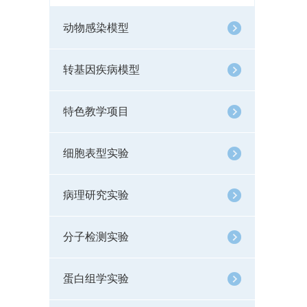
动物感染模型
转基因疾病模型
特色教学项目
细胞表型实验
病理研究实验
分子检测实验
蛋白组学实验