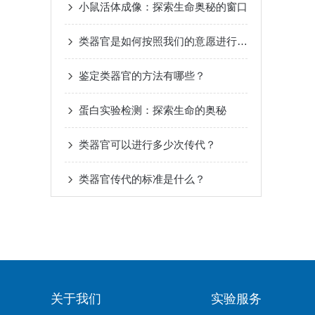
小鼠活体成像：探索生命奥秘的窗口
类器官是如何按照我们的意愿进行定向分化的？
鉴定类器官的方法有哪些？
蛋白实验检测：探索生命的奥秘
类器官可以进行多少次传代？
类器官传代的标准是什么？
关于我们
实验服务