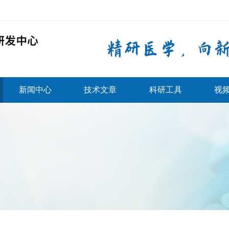
新闻中心
技术文章
科研工具
视