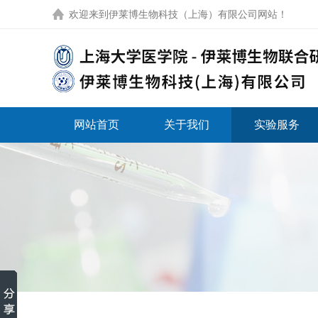
欢迎来到
伊莱博生物科技（上海）有限公司网站
！
网站首页
关于我们
实验服务