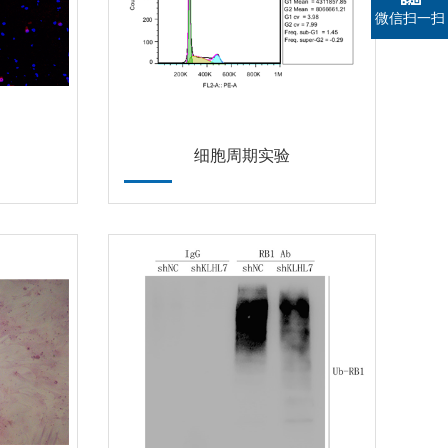
微信扫一扫
细胞周期实验