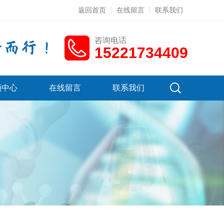
返回首页
在线留言
联系我们
咨询电话
15221734409
频中心
在线留言
联系我们