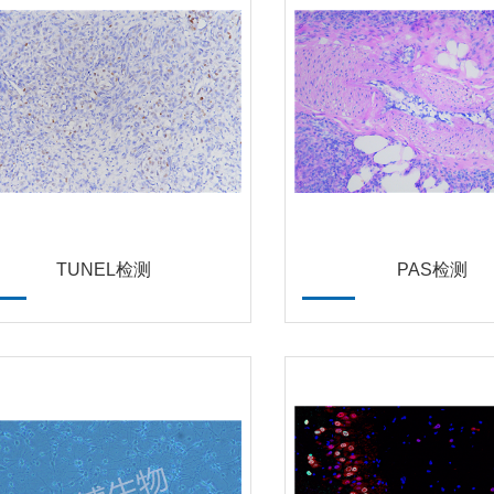
TUNEL检测
PAS检测