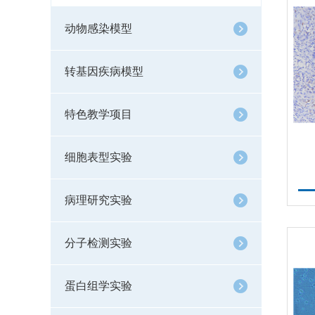
动物感染模型
转基因疾病模型
特色教学项目
细胞表型实验
病理研究实验
分子检测实验
蛋白组学实验