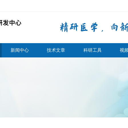
新闻中心
技术文章
科研工具
视