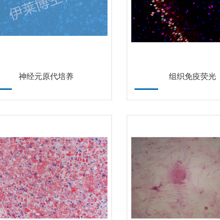
神经元原代培养
组织免疫荧光