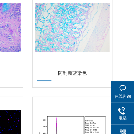
阿利新蓝染色
在线咨询
电话