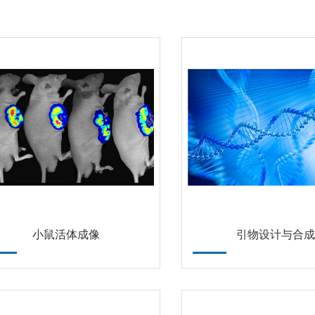
小鼠活体成像
引物设计与合成