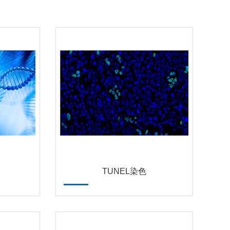
TUNEL染色