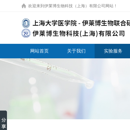
欢迎来到
伊莱博生物科技（上海）有限公司网站
！
网站首页
关于我们
实验服务