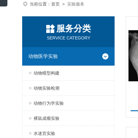
当前位置：
首页
>
实验服务
服务分类
SERVICE CATEGORY
动物医学实验
动物模型构建
动物实验检测
动物行为学实验
裸鼠成瘤实验
水迷宫实验