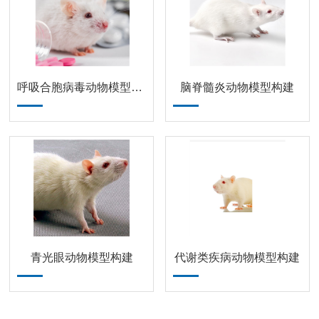
呼吸合胞病毒动物模型构建
脑脊髓炎动物模型构建
青光眼动物模型构建
代谢类疾病动物模型构建