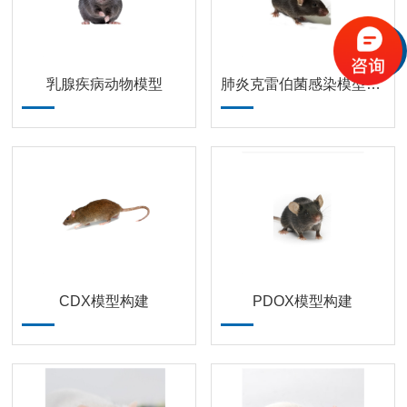
乳腺疾病动物模型
肺炎克雷伯菌感染模型构建
CDX模型构建
PDOX模型构建